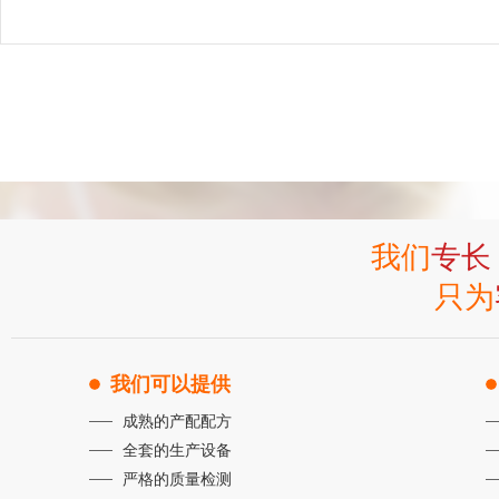
我们
专长
只为
我们可以提供
成熟的产配配方
全套的生产设备
严格的质量检测