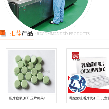
推荐
产品
RECOMMENDED PRODUCTS
压片糖果加工 压片糖果OEM代工 压片糖果贴牌生产