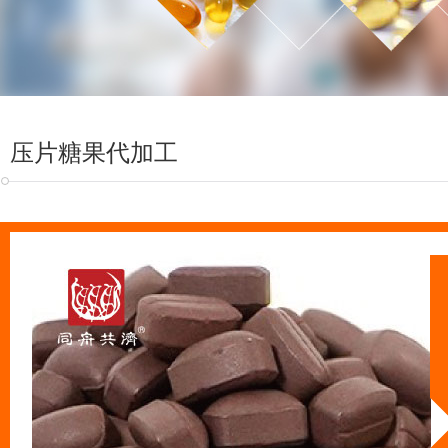
压片糖果代加工