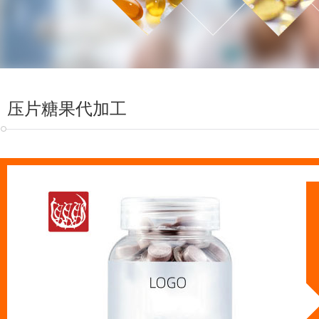
压片糖果代加工