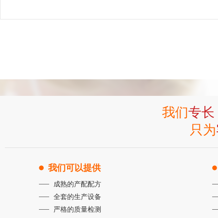
我们
专长
只为
我们可以提供
成熟的产配配方
全套的生产设备
严格的质量检测