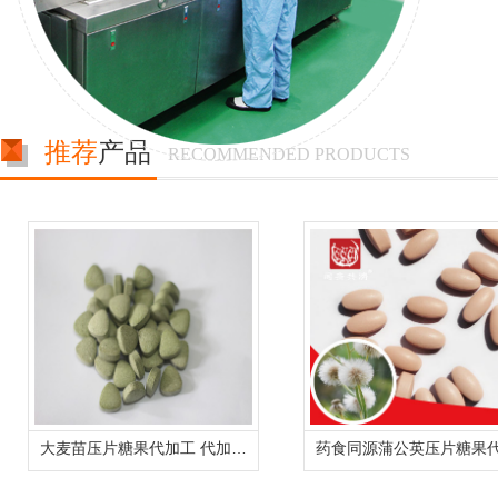
推荐
产品
RECOMMENDED PRODUCTS
大麦苗压片糖果代加工 代加工各类形状压片糖果