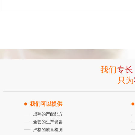
我们
专长
只为
我们可以提供
成熟的产配配方
全套的生产设备
严格的质量检测