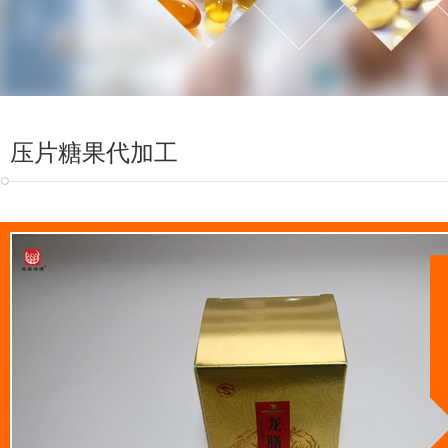
压片糖果代加工